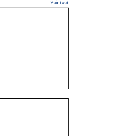
Voir tout