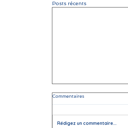
Posts récents
Commentaires
Rédigez un commentaire...