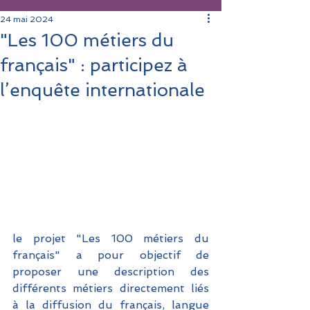
24 mai 2024
"Les 100 métiers du
français" : participez à
l’enquête internationale
le projet "Les 100 métiers du 
français" a pour objectif de 
proposer une description des 
différents métiers directement liés 
à la diffusion du français, langue 