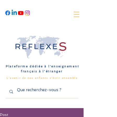
Plateforme dédiée à l'enseignement
français à l'étranger
L'avenir de nos enfants s'écrit ensemble
Post