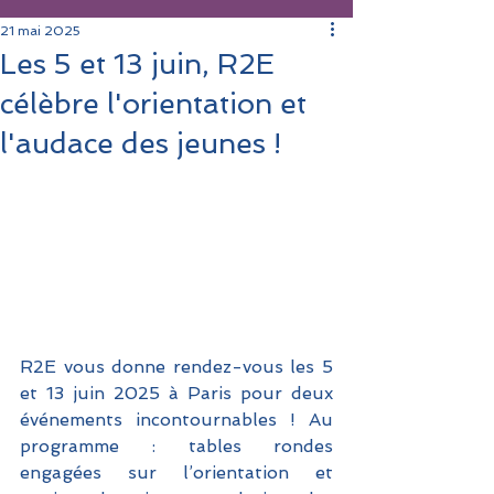
21 mai 2025
Les 5 et 13 juin, R2E
célèbre l'orientation et
l'audace des jeunes !
R2E vous donne rendez-vous les 5 
et 13 juin 2025 à Paris pour deux 
événements incontournables ! Au 
programme : tables rondes 
engagées sur l’orientation et 