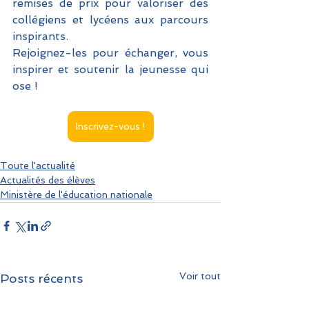
remises de prix pour valoriser des 
collégiens et lycéens aux parcours 
inspirants. 
Rejoignez-les pour échanger, vous 
inspirer et soutenir la jeunesse qui 
ose !
Inscrivez-vous !
Toute l'actualité
Actualités des élèves
Ministère de l'éducation nationale
Voir tout
Posts récents