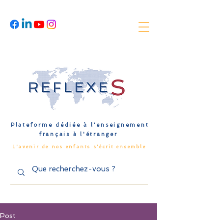
Plateforme dédiée à l'enseignement
français à l'étranger
L'avenir de nos enfants s'écrit ensemble
Post