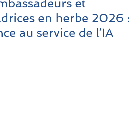
mbassadeurs et
drices en herbe 2026 :
ce au service de l’IA