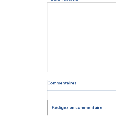
Commentaires
Rédigez un commentaire...