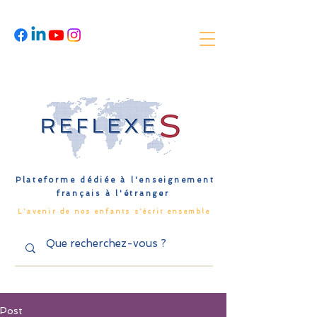
Plateforme dédiée à l'enseignement
français à l'étranger
L'avenir de nos enfants s'écrit ensemble
Post