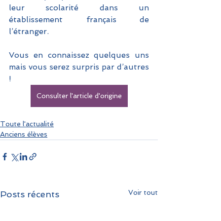
leur scolarité dans un 
établissement français de 
l’étranger. 
Vous en connaissez quelques uns 
mais vous serez surpris par d’autres 
!
Consulter l'article d'origine
Toute l'actualité
Anciens élèves
Voir tout
Posts récents