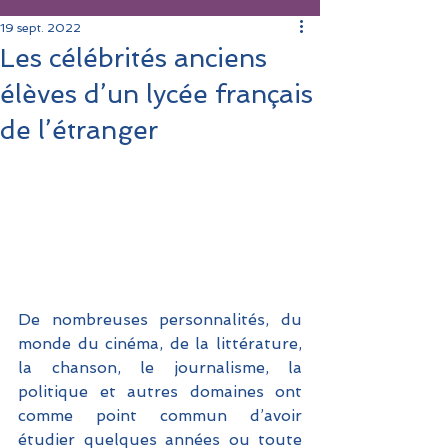
19 sept. 2022
Les célébrités anciens
élèves d’un lycée français
de l’étranger
De nombreuses personnalités, du 
monde du cinéma, de la littérature, 
la chanson, le journalisme, la 
politique et autres domaines ont 
comme point commun d’avoir 
étudier quelques années ou toute 