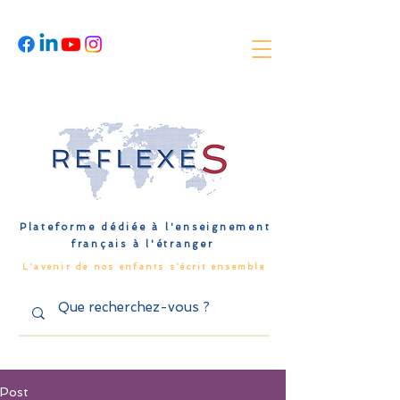
Plateforme dédiée à l'enseignement
français à l'étranger
L'avenir de nos enfants s'écrit ensemble
Post