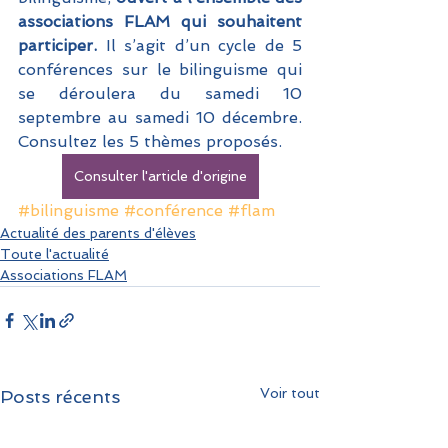
associations FLAM qui souhaitent 
participer.
 Il s’agit d’un cycle de 5 
conférences sur le bilinguisme qui 
se déroulera du samedi 10 
septembre au samedi 10 décembre. 
Consultez les 5 thèmes proposés.
Consulter l'article d'origine
#bilinguisme
#conférence
#flam
Actualité des parents d'élèves
Toute l'actualité
Associations FLAM
Voir tout
Posts récents