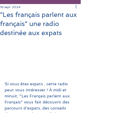
16 sept. 2024
"Les français parlent aux
français" une radio
destinée aux expats
Si vous êtes expats , cette radio 
peut vous intéresser ! À midi et 
minuit, "Les Français parlent aux 
Français" vous fait découvrir des 
parcours d'expats, des conseils 