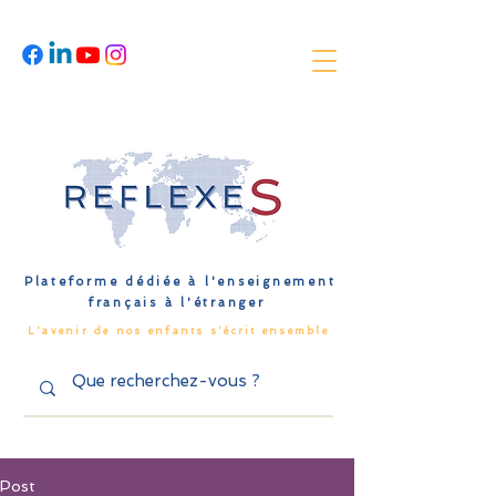
Plateforme dédiée à l'enseignement
français à l'étranger
L'avenir de nos enfants s'écrit ensemble
Post