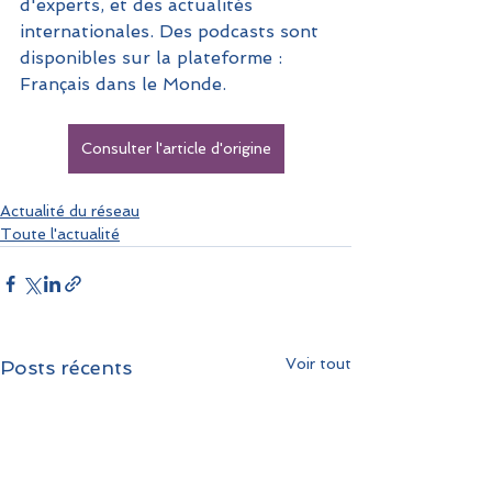
d'experts, et des actualités 
internationales. Des podcasts sont 
disponibles sur la plateforme : 
Français dans le Monde.
Consulter l'article d'origine
Actualité du réseau
Toute l'actualité
Voir tout
Posts récents