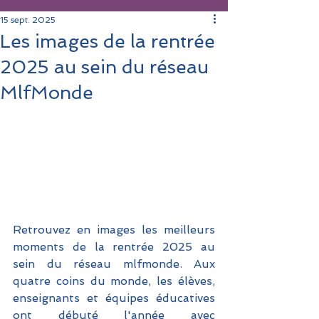
15 sept. 2025
Les images de la rentrée
2025 au sein du réseau
MlfMonde
Retrouvez en images les meilleurs 
moments de la rentrée 2025 au 
sein du réseau mlfmonde. Aux 
quatre coins du monde, les élèves, 
enseignants et équipes éducatives 
ont débuté l'année avec 