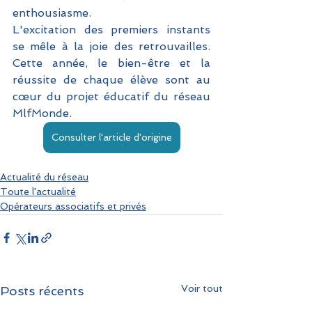
enthousiasme. 
L'excitation des premiers instants 
se mêle à la joie des retrouvailles. 
Cette année, le bien-être et la 
réussite de chaque élève sont au 
cœur du projet éducatif du réseau 
MlfMonde.
Consulter l'article d'origine
Actualité du réseau
Toute l'actualité
Opérateurs associatifs et privés
Voir tout
Posts récents