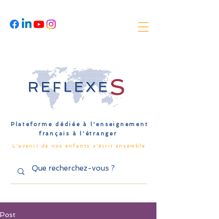
Plateforme dédiée à l'enseignement
français à l'étranger
L'avenir de nos enfants s'écrit ensemble
Post