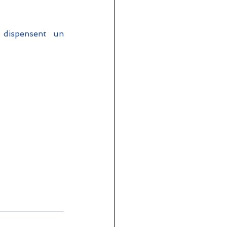
 dispensent un 