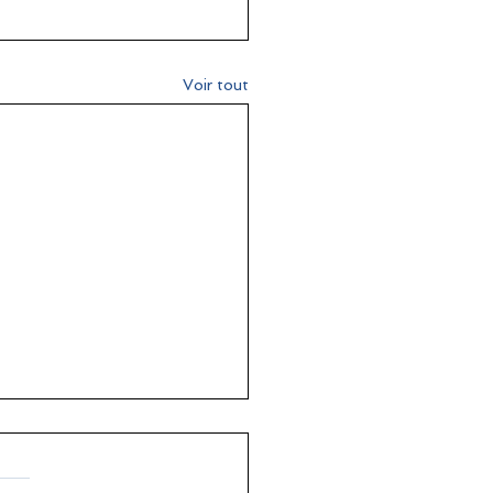
Voir tout