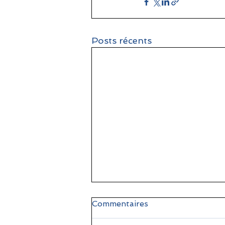
Posts récents
Commentaires