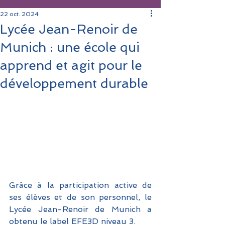
22 oct. 2024
Lycée Jean-Renoir de
Munich : une école qui
apprend et agit pour le
développement durable
Grâce à la participation active de 
ses élèves et de son personnel, le 
Lycée Jean-Renoir de Munich a 
obtenu le label EFE3D niveau 3. 