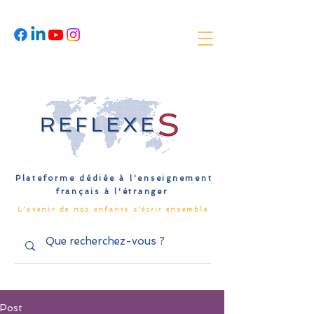
Plateforme dédiée à l'enseignement
français à l'étranger
L'avenir de nos enfants s'écrit ensemble
Post