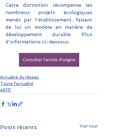
Cette distinction récompense les 
nombreux projets écologiques 
menés par l'établissement, faisant 
de lui un modèle en matière de 
développement durable. Plus 
d'informations ci-dessous.
Consulter l'article d'origine
Actualité du réseau
Toute l'actualité
AEFE
Voir tout
Posts récents