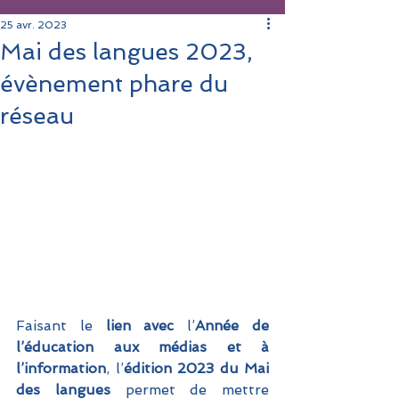
25 avr. 2023
Mai des langues 2023,
évènement phare du
réseau
Faisant le 
lien avec 
l’
Année de 
l’éducation aux médias et à 
l’information
, l’
édition 2023 du Mai 
des langues
 permet de mettre 