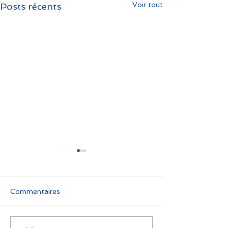
Voir tout
Posts récents
Commentaires