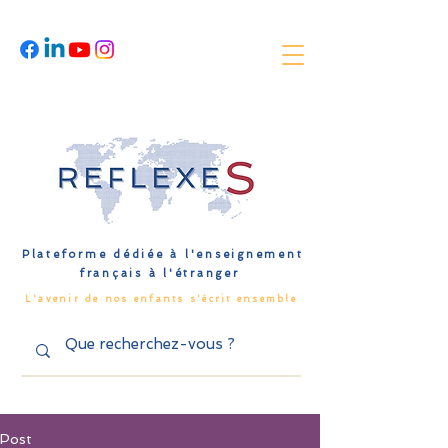
Plateforme dédiée à l'enseignement
français à l'étranger
L'avenir de nos enfants s'écrit ensemble
Post