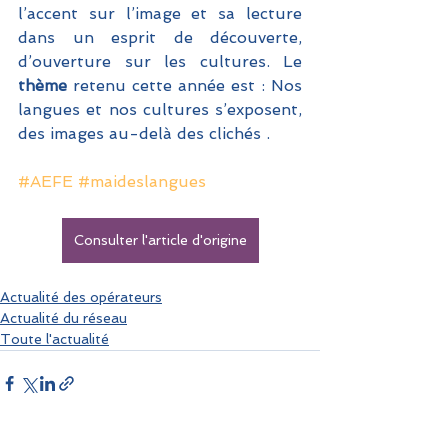
l’accent sur l’image et sa lecture 
dans un esprit de découverte, 
d’ouverture sur les cultures. Le
thème 
retenu cette année est : Nos 
langues et nos cultures s’exposent, 
des images au-delà des clichés .
#AEFE
#maideslangues
Consulter l'article d'origine
Actualité des opérateurs
Actualité du réseau
Toute l'actualité