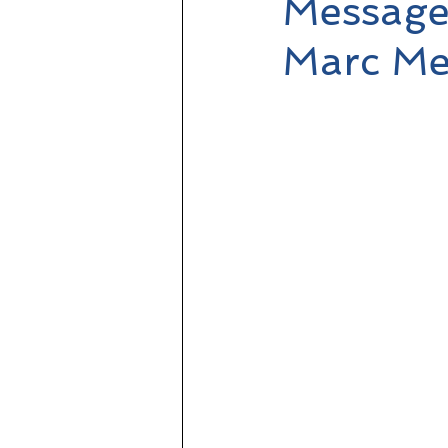
Message
Marc Me