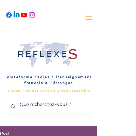
Plateforme dédiée à l'enseignement
français à l'étranger
L'avenir de nos enfants s'écrit ensemble
Post