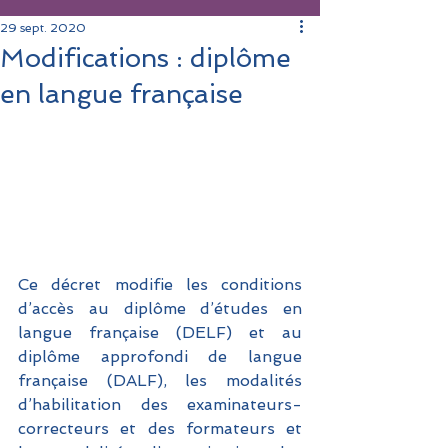
29 sept. 2020
Modifications : diplôme
en langue française
Ce décret modifie les conditions 
d’accès au diplôme d’études en 
langue française (DELF) et au 
diplôme approfondi de langue 
française (DALF), les modalités 
d’habilitation des examinateurs-
correcteurs et des formateurs et 