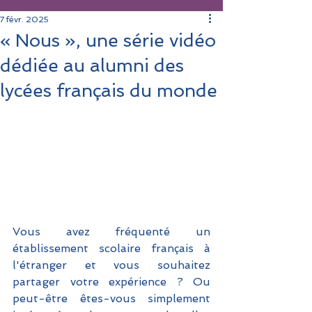
7 févr. 2025
« Nous », une série vidéo
dédiée au alumni des
lycées français du monde
Vous avez fréquenté un 
établissement scolaire français à 
l'étranger et vous souhaitez 
partager votre expérience ? Ou 
peut-être êtes-vous simplement 