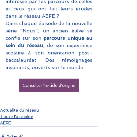
intéressé par les parcours de celles 
et ceux qui ont fait leurs études 
dans le réseau AEFE ?
Dans chaque épisode de la nouvelle 
série "Nous", un ancien élève se 
confie sur son 
parcours unique au 
sein du réseau, 
de son expérience 
scolaire à son orientation post-
baccalauréat. Des témoignages 
inspirants, ouverts sur le monde.
Consulter l'article d'origine
Actualité du réseau
Toute l'actualité
AEFE