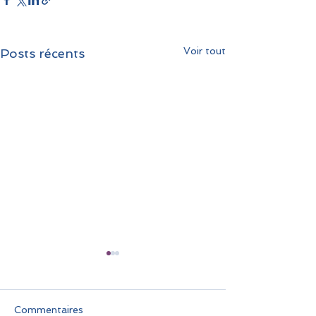
Voir tout
Posts récents
Commentaires