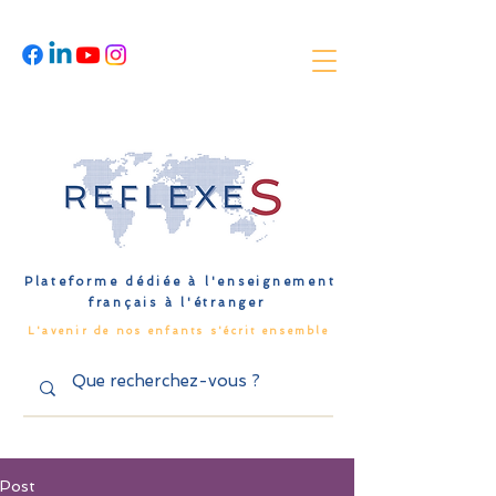
Plateforme dédiée à l'enseignement
français à l'étranger
L'avenir de nos enfants s'écrit ensemble
Post