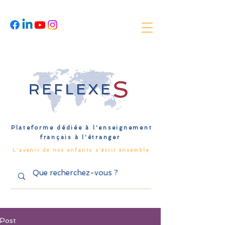
Plateforme dédiée à l'enseignement
français à l'étranger
L'avenir de nos enfants s'écrit ensemble
Post