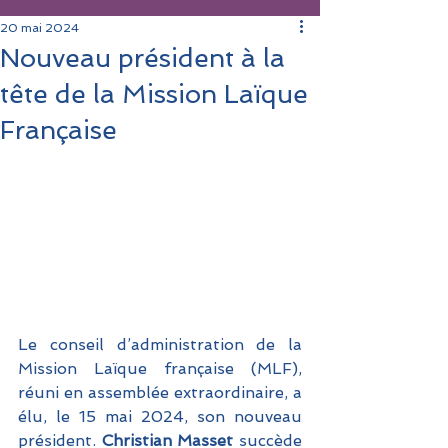
20 mai 2024
Nouveau président à la
tête de la Mission Laïque
Française
Le conseil d’administration de la 
Mission Laïque française (MLF), 
réuni en assemblée extraordinaire, a 
élu, le 15 mai 2024, son nouveau 
président. 
Christian Masset
 succède 