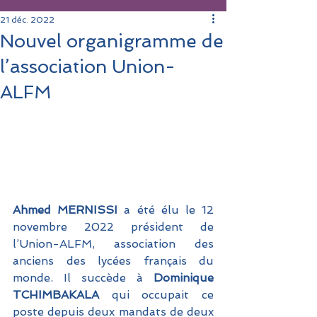
21 déc. 2022
Nouvel organigramme de
l’association Union-
ALFM
Ahmed MERNISSI 
a été élu le 12 
novembre 2022 président de 
l’Union-ALFM, association des 
anciens des lycées français du 
monde. Il succède à
 Dominique 
TCHIMBAKALA 
qui occupait ce 
poste depuis deux mandats de deux 