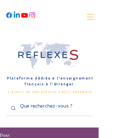
Plateforme dédiée à l'enseignement
français à l'étranger
L'avenir de nos enfants s'écrit ensemble
Post