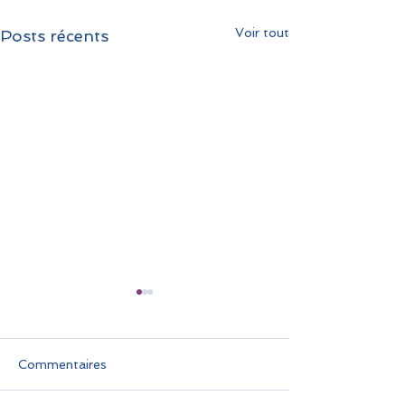
Voir tout
Posts récents
Commentaires