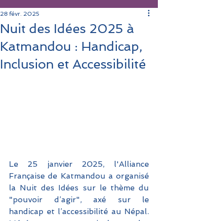
28 févr. 2025
Nuit des Idées 2025 à
Katmandou : Handicap,
Inclusion et Accessibilité
Le 25 janvier 2025, l'Alliance 
Française de Katmandou a organisé 
la Nuit des Idées sur le thème du 
"pouvoir d’agir", axé sur le 
handicap et l’accessibilité au Népal. 