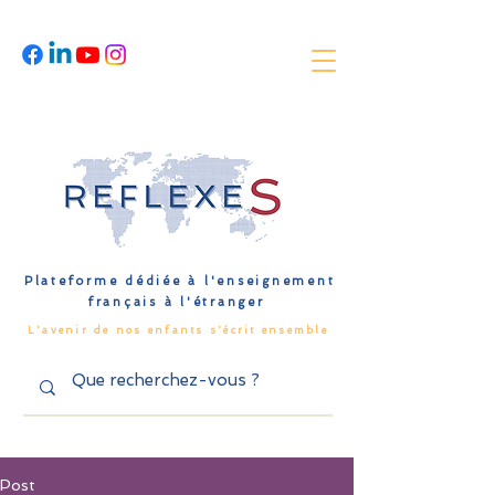
Plateforme dédiée à l'enseignement
français à l'étranger
L'avenir de nos enfants s'écrit ensemble
Post