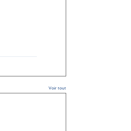
Voir tout