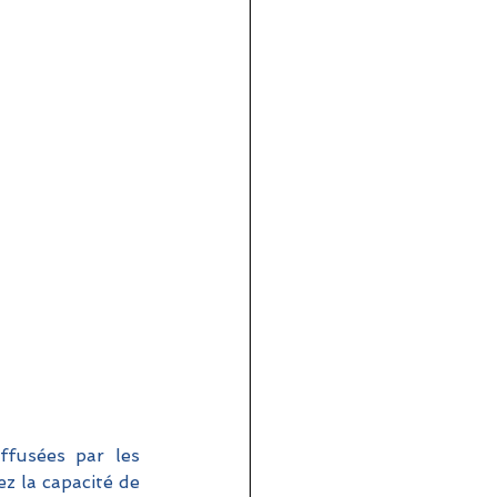
fusées par les 
z la capacité de 