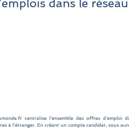
’emplois dans le réseau
monde.fr centralise l’ensemble des offres d’emploi dif
res à l’étranger. En créant un compte candidat, vous aure