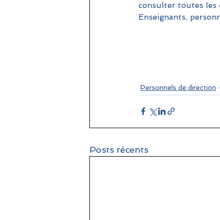
consulter toutes les o
Enseignants, personne
Personnels de direction
Posts récents