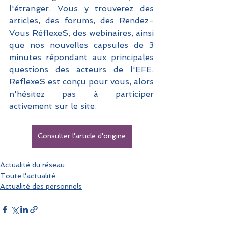
l'étranger. Vous y trouverez des 
articles, des forums, des Rendez-
Vous RéflexeS, des webinaires, ainsi 
que nos nouvelles capsules de 3 
minutes répondant aux principales 
questions des acteurs de l'EFE. 
ReflexeS est conçu pour vous, alors 
n'hésitez pas à participer 
activement sur le site. 
Consulter l'article d'origine
Actualité du réseau
Toute l'actualité
Actualité des personnels