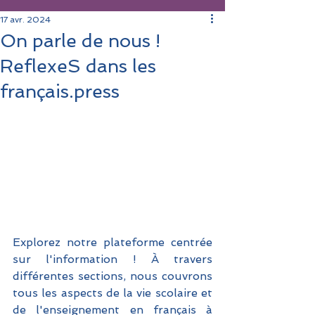
17 avr. 2024
On parle de nous !
ReflexeS dans les
français.press
Explorez notre plateforme centrée 
sur l'information ! À travers 
différentes sections, nous couvrons 
tous les aspects de la vie scolaire et 
de l'enseignement en français à 