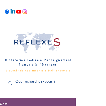
Plateforme dédiée à l'enseignement
français à l'étranger
L'avenir de nos enfants s'écrit ensemble
Post