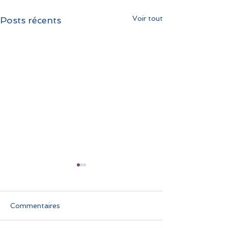
Voir tout
Posts récents
Commentaires