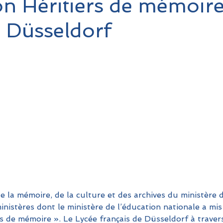
n Héritiers de mémoir
 Düsseldorf
 la mémoire, de la culture et des archives du ministère 
ministères dont le ministère de l’éducation nationale a mis
ers de mémoire ». Le Lycée français de Düsseldorf à trave