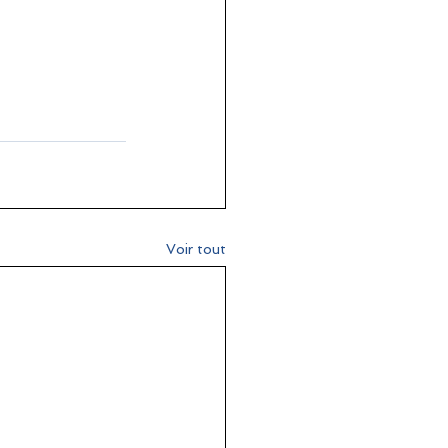
Voir tout