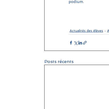
podium.
Actualités des élèves
Posts récents