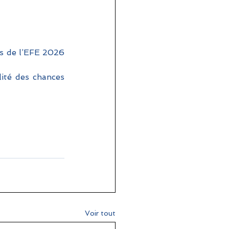
s de l’EFE 2026 
ité des chances 
Voir tout