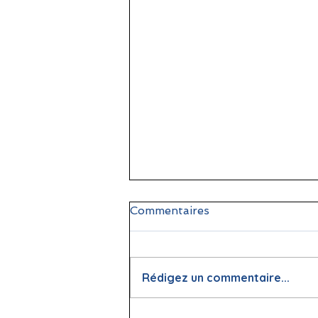
Commentaires
Rédigez un commentaire...