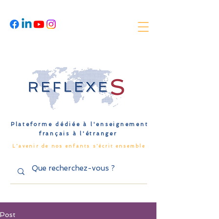
Plateforme dédiée à l'enseignement
français à l'étranger
L'avenir de nos enfants s'écrit ensemble
Post