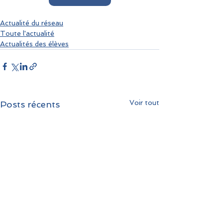
Actualité du réseau
Toute l'actualité
Actualités des élèves
Voir tout
Posts récents