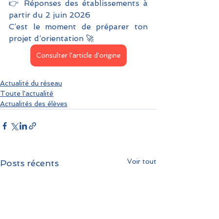
👉 Réponses des établissements à 
partir du 2 juin 2026
C’est le moment de préparer ton 
projet d’orientation 🚀
Consulter l'article d'origine
Actualité du réseau
Toute l'actualité
Actualités des élèves
Voir tout
Posts récents