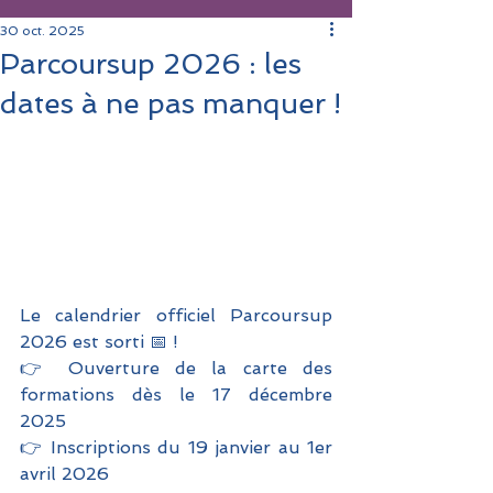
30 oct. 2025
Parcoursup 2026 : les
dates à ne pas manquer !
Le calendrier officiel Parcoursup 
2026 est sorti 📅 !
👉 Ouverture de la carte des 
formations dès le 17 décembre 
2025
👉 Inscriptions du 19 janvier au 1er 
avril 2026