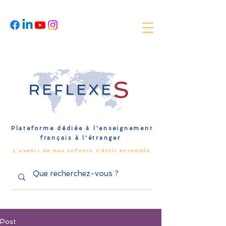
Plateforme dédiée à l'enseignement
français à l'étranger
L'avenir de nos enfants s'écrit ensemble
Post