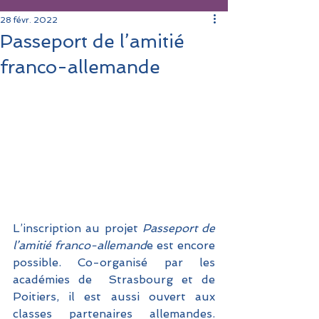
28 févr. 2022
Passeport de l’amitié
franco-allemande
L’inscription au projet 
Passeport de 
l’amitié franco-allemand
e est encore 
possible. Co-organisé par les 
académies de  Strasbourg et de 
Poitiers, il est aussi ouvert aux 
classes partenaires allemandes. 