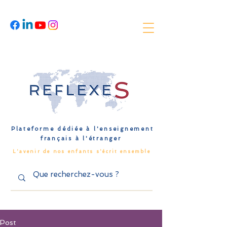
Plateforme dédiée à l'enseignement
français à l'étranger
L'avenir de nos enfants s'écrit ensemble
Post