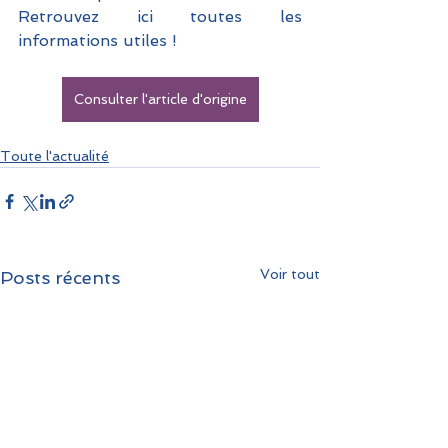
Retrouvez ici toutes les 
informations utiles !
Consulter l'article d'origine
Toute l'actualité
Voir tout
Posts récents