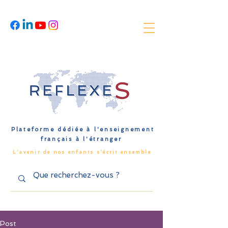
Plateforme dédiée à l'enseignement
français à l'étranger
L'avenir de nos enfants s'écrit ensemble
Post