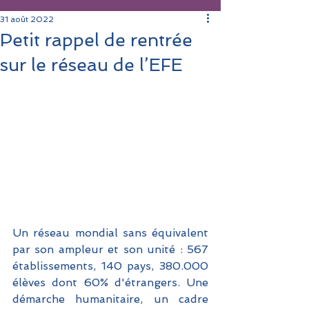
31 août 2022
Petit rappel de rentrée
sur le réseau de l’EFE
Un réseau mondial sans équivalent 
par son ampleur et son unité : 567 
établissements, 140 pays, 380.000 
élèves dont 60% d'étrangers. Une 
démarche humanitaire, un cadre 