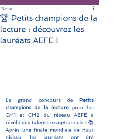
19 mai
🏆 Petits champions de la
lecture : découvrez les
lauréats AEFE !
Le grand concours de 
Petits 
champions de la lecture
 pour les 
CM1 et CM2 du réseau AEFE a 
révélé des talents exceptionnels ! 📚 
Après une finale mondiale de haut 
niveau, les lauréats ont été 