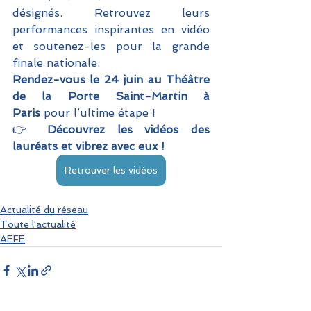
désignés. Retrouvez leurs 
performances inspirantes en vidéo 
et soutenez-les pour la grande 
finale nationale.
Rendez-vous le 24 juin au Théâtre 
de la Porte Saint-Martin à 
Paris
 pour l’ultime étape !
👉 
Découvrez les vidéos des 
lauréats et vibrez avec eux !
Retrouver les vidéos
Actualité du réseau
Toute l'actualité
AEFE