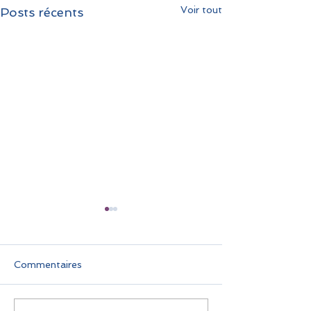
Voir tout
Posts récents
Commentaires