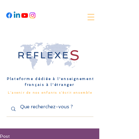
Plateforme dédiée à l'enseignement
français à l'étranger
L'avenir de nos enfants s'écrit ensemble
Post