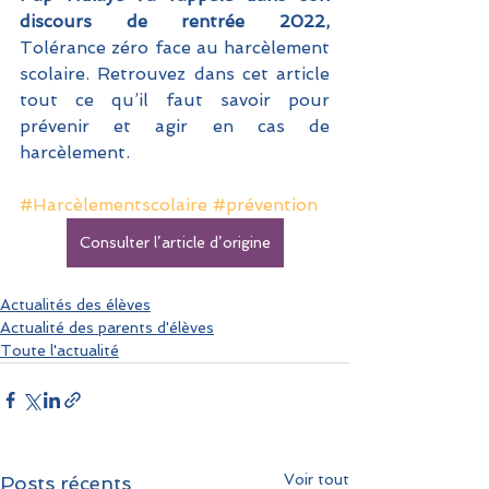
discours de rentrée 2022, 
Tolérance zéro face au harcèlement 
scolaire. Retrouvez dans cet article 
tout ce qu’il faut savoir pour 
prévenir et agir en cas de 
harcèlement.
#Harcèlementscolaire
#prévention
Consulter l’article d’origine
Actualités des élèves
Actualité des parents d'élèves
Toute l'actualité
Voir tout
Posts récents