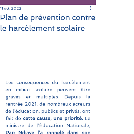
11 oct. 2022
Plan de prévention contre
le harcèlement scolaire
Les conséquences du harcèlement 
en milieu scolaire peuvent être 
graves et multiples. Depuis la 
rentrée 2021, de nombreux acteurs 
de l’éducation, publics et privés, ont 
fait de 
cette cause, une priorité. 
Le 
ministre de l’Éducation Nationale, 
Pap Ndiaye l’a rappelé dans son 