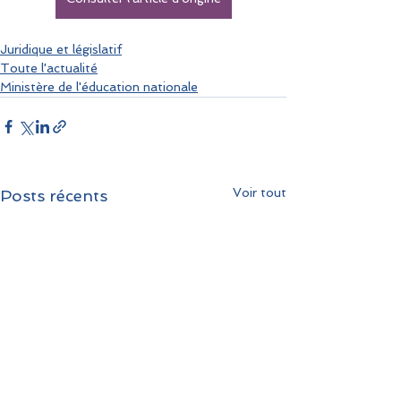
Juridique et législatif
Toute l'actualité
Ministère de l'éducation nationale
Voir tout
Posts récents