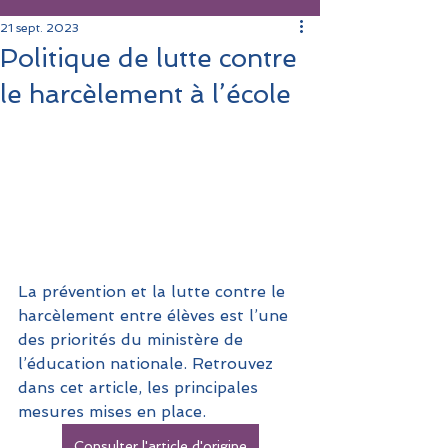
21 sept. 2023
Politique de lutte contre
le harcèlement à l’école
La prévention et la lutte contre le 
harcèlement entre élèves est l’une 
des priorités du ministère de 
l’éducation nationale. Retrouvez 
dans cet article, les principales 
mesures mises en place.
Consulter l'article d'origine