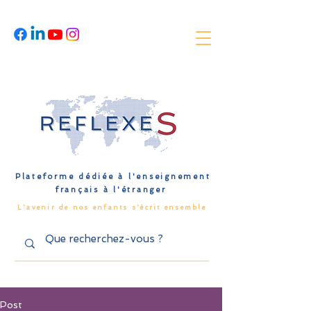
Plateforme dédiée à l'enseignement
français à l'étranger
L'avenir de nos enfants s'écrit ensemble
Post