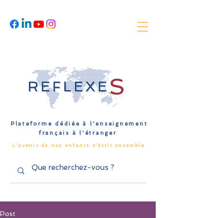
Plateforme dédiée à l'enseignement
français à l'étranger
L'avenir de nos enfants s'écrit ensemble
Post