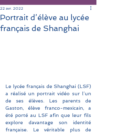
22 avr. 2022
Portrait d’élève au lycée
français de Shanghai
Le lycée français de Shanghai (LSF) 
a réalisé un portrait vidéo sur l’un 
de ses élèves. Les parents de 
Gaston, élève franco-mexicain, a 
été porté au LSF afin que leur fils 
explore davantage son identité 
française. Le véritable plus de 