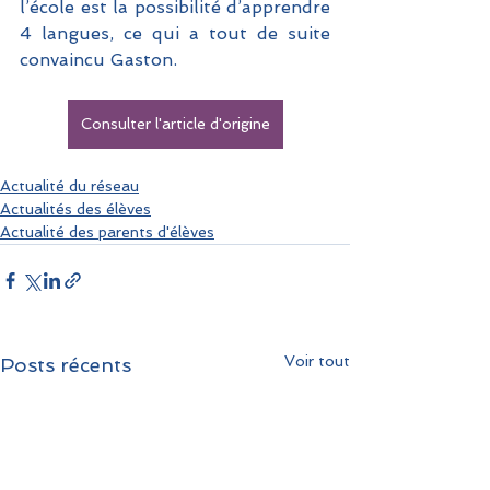
l’école est la possibilité d’apprendre 
4 langues, ce qui a tout de suite 
convaincu Gaston.
Consulter l'article d'origine
Actualité du réseau
Actualités des élèves
Actualité des parents d'élèves
Voir tout
Posts récents