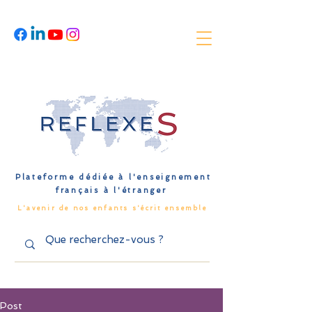
Plateforme dédiée à l'enseignement
français à l'étranger
L'avenir de nos enfants s'écrit ensemble
Post