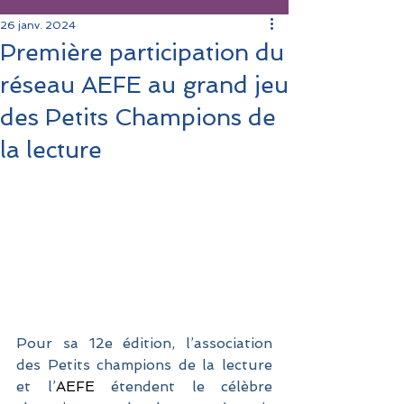
26 janv. 2024
Première participation du
réseau AEFE au grand jeu
des Petits Champions de
la lecture
Pour sa 12e édition, l’association 
des Petits champions de la lecture 
et l’
AEFE
 étendent le célèbre 