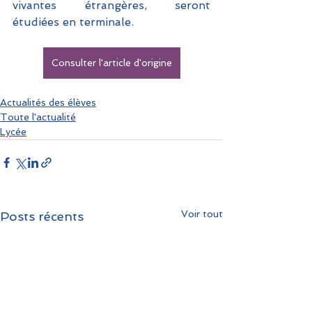
vivantes étrangères, seront 
étudiées en terminale.
Consulter l'article d'origine
Actualités des élèves
Toute l'actualité
Lycée
Voir tout
Posts récents