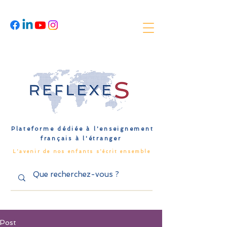
Plateforme dédiée à l'enseignement
français à l'étranger
L'avenir de nos enfants s'écrit ensemble
Post