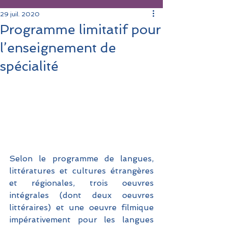
29 juil. 2020
Programme limitatif pour
l’enseignement de
spécialité
Selon le programme de langues, 
littératures et cultures étrangères 
et régionales, trois oeuvres 
intégrales (dont deux oeuvres 
littéraires) et une oeuvre filmique 
impérativement pour les langues 