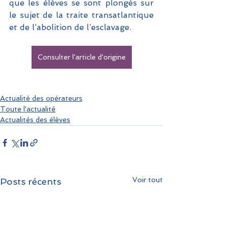
que les élèves se sont plongés sur 
le sujet de la traite transatlantique 
et de l’abolition de l’esclavage.
Consulter l'article d'origine
Actualité des opérateurs
Toute l'actualité
Actualités des élèves
Voir tout
Posts récents