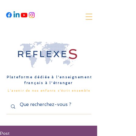
Plateforme dédiée à l'enseignement
français à l'étranger
L'avenir de nos enfants s'écrit ensemble
Post