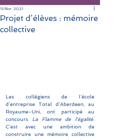
13 févr. 2021
Projet d’élèves : mémoire
collective
Les collégiens de l’école 
d’entreprise Total d’Aberdeen, au 
Royaume-Uni, ont participé au 
concours 
La Flamme de l’égalité
. 
C’est avec une ambition de 
construire une mémoire collective 