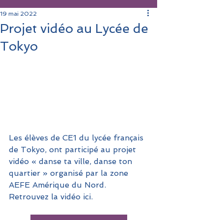
19 mai 2022
Projet vidéo au Lycée de
Tokyo
Les élèves de CE1 du lycée français 
de Tokyo, ont participé au projet 
vidéo « danse ta ville, danse ton 
quartier » organisé par la zone 
AEFE Amérique du Nord. 
Retrouvez la vidéo ici.