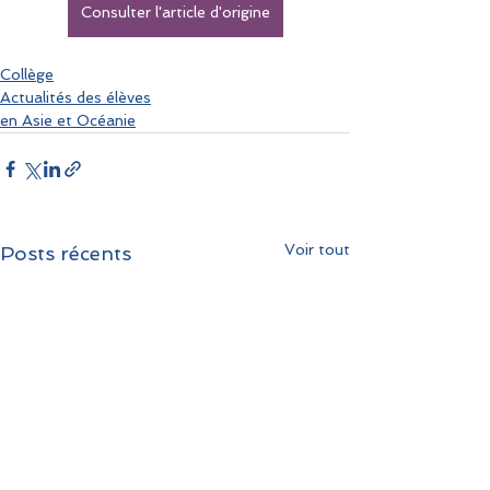
Consulter l'article d'origine
Collège
Actualités des élèves
en Asie et Océanie
Voir tout
Posts récents