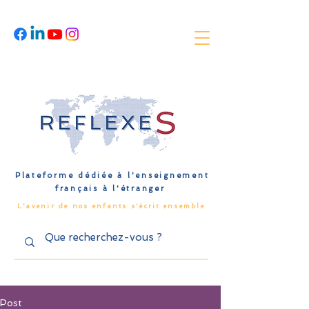
Plateforme dédiée à l'enseignement
français à l'étranger
L'avenir de nos enfants s'écrit ensemble
Post