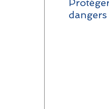
Protéger
dangers 