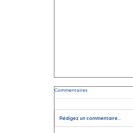
Commentaires
Rédigez un commentaire...