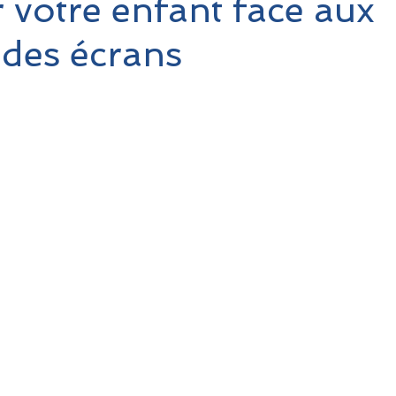
 votre enfant face aux
des écrans