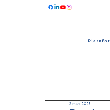
Platefor
Accueil
À propos
Actualités
2 mars 2023