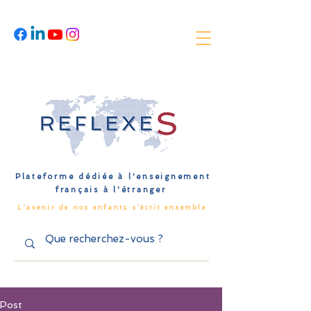
Plateforme dédiée à l'enseignement
français à l'étranger
L'avenir de nos enfants s'écrit ensemble
Post