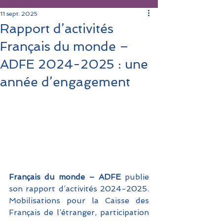
11 sept. 2025
Rapport d’activités
Français du monde –
ADFE 2024-2025 : une
année d’engagement
Français du monde – ADFE 
publie 
son rapport d’activités 2024-2025. 
Mobilisations pour la Caisse des 
Français de l’étranger, participation 