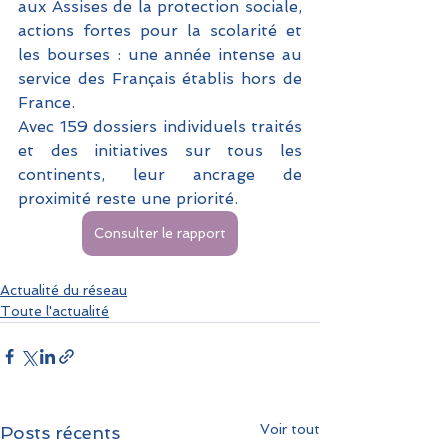
aux Assises de la protection sociale, 
actions fortes pour la scolarité et 
les bourses : une année intense au 
service des Français établis hors de 
France. 
Avec 159 dossiers individuels traités 
et des initiatives sur tous les 
continents, leur ancrage de 
proximité reste une priorité.
Consulter le rapport
Actualité du réseau
Toute l'actualité
Voir tout
Posts récents