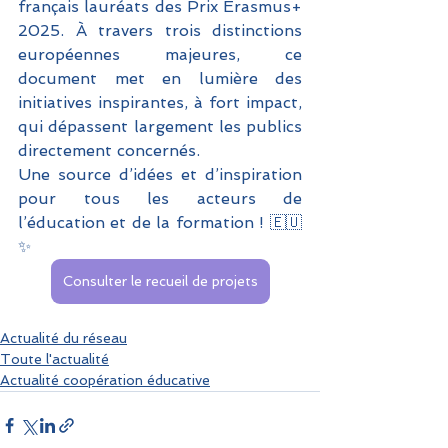
français lauréats des Prix Erasmus+ 
2025. À travers trois distinctions 
européennes majeures, ce 
document met en lumière des 
initiatives inspirantes, à fort impact, 
qui dépassent largement les publics 
directement concernés.
Une source d’idées et d’inspiration 
pour tous les acteurs de 
l’éducation et de la formation ! 🇪🇺
✨
Consulter le recueil de projets
Actualité du réseau
Toute l'actualité
Actualité coopération éducative