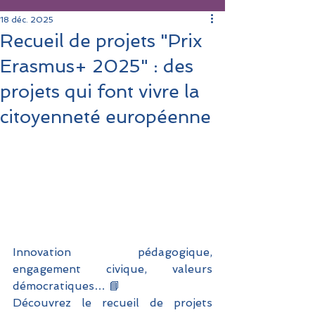
18 déc. 2025
Recueil de projets "Prix
Erasmus+ 2025" : des
projets qui font vivre la
citoyenneté européenne
Innovation pédagogique, 
engagement civique, valeurs 
démocratiques… 📘
Découvrez le recueil de projets 