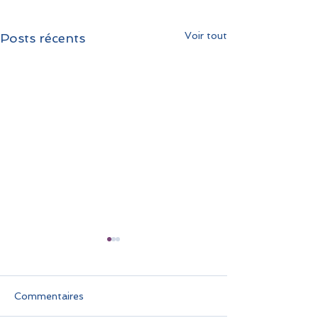
Voir tout
Posts récents
Commentaires