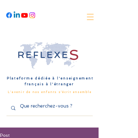
Plateforme dédiée à l'enseignement
français à l'étranger
L'avenir de nos enfants s'écrit ensemble
Post