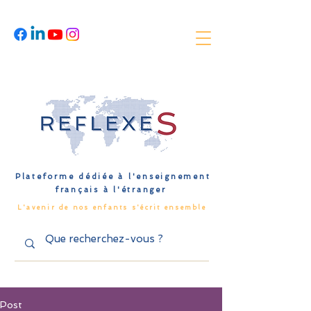
Plateforme dédiée à l'enseignement
français à l'étranger
L'avenir de nos enfants s'écrit ensemble
Post