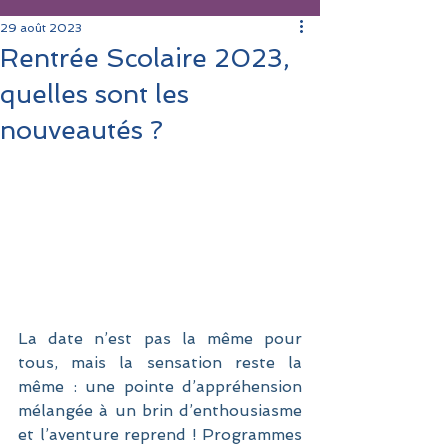
29 août 2023
Rentrée Scolaire 2023,
quelles sont les
nouveautés ?
La date n’est pas la même pour 
tous, mais la sensation reste la 
même : une pointe d’appréhension 
mélangée à un brin d’enthousiasme 
et l’aventure reprend ! Programmes 