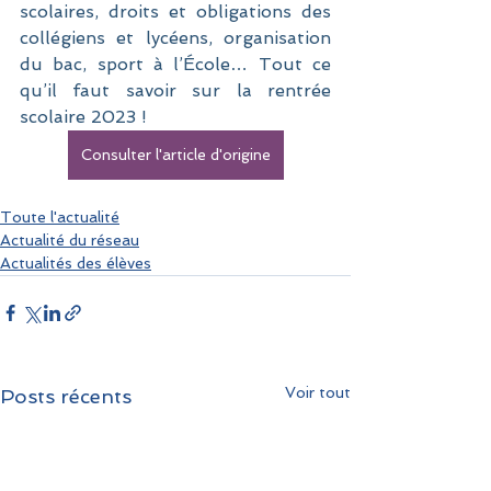
scolaires, droits et obligations des 
collégiens et lycéens, organisation 
du bac, sport à l’École… Tout ce 
qu’il faut savoir sur la rentrée 
scolaire 2023 !
Consulter l'article d'origine
Toute l'actualité
Actualité du réseau
Actualités des élèves
Voir tout
Posts récents