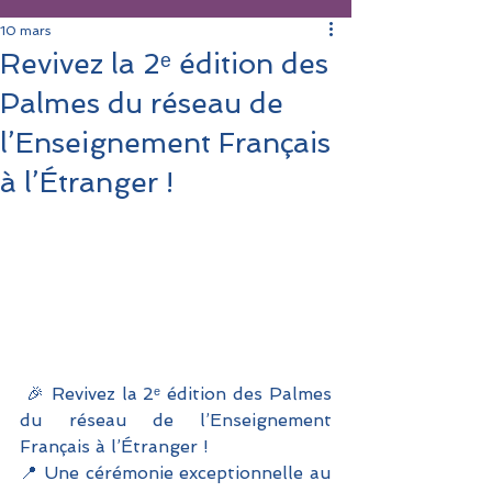
10 mars
Revivez la 2ᵉ édition des
Palmes du réseau de
l’Enseignement Français
à l’Étranger !
 🎉 Revivez la 2ᵉ édition des Palmes 
du réseau de l’Enseignement 
Français à l’Étranger !
📍 Une cérémonie exceptionnelle au 