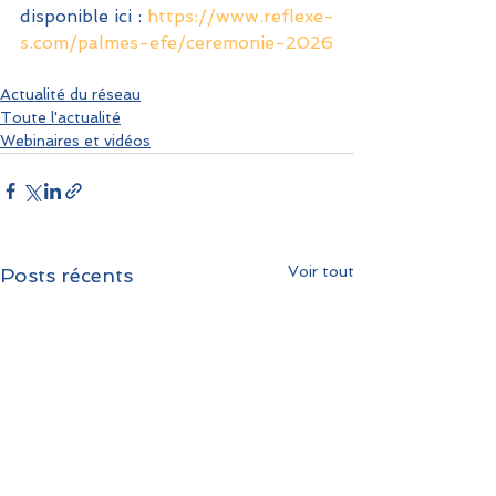
disponible ici : 
https://www.reflexe-
s.com/palmes-efe/ceremonie-2026
Actualité du réseau
Toute l'actualité
Webinaires et vidéos
Voir tout
Posts récents