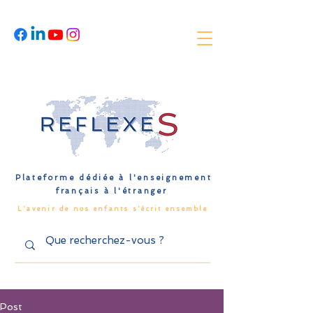
Plateforme dédiée à l'enseignement
français à l'étranger
L'avenir de nos enfants s'écrit ensemble
Post