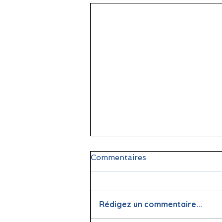
Commentaires
Rédigez un commentaire...