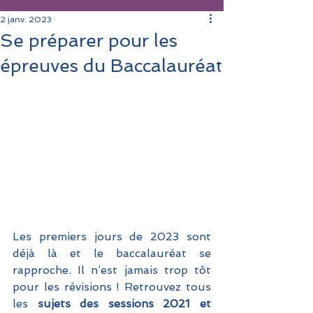
2 janv. 2023
Se préparer pour les
épreuves du Baccalauréat
Les premiers jours de 2023 sont 
déjà là et le baccalauréat se 
rapproche. Il n’est jamais trop tôt 
pour les révisions ! Retrouvez tous 
les 
sujets des sessions 2021 et 