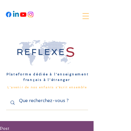
Plateforme dédiée à l'enseignement
français à l'étranger
L'avenir de nos enfants s'écrit ensemble
Post