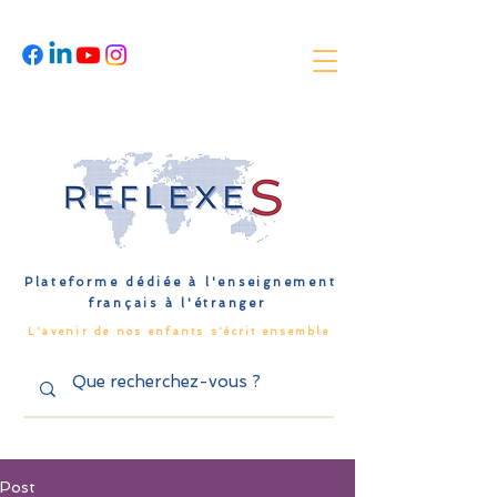
Plateforme dédiée à l'enseignement
français à l'étranger
L'avenir de nos enfants s'écrit ensemble
Post