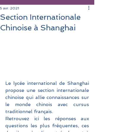
5 avr. 2021
Section Internationale
Chinoise à Shanghai
Le lycée international de Shanghai 
propose une section internationale 
chinoise qui allie connaissances sur 
le monde chinois avec cursus 
traditionnel français. 
Retrouvez ici les réponses aux 
questions les plus fréquentes, ces 