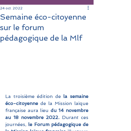
24 oct. 2022
Semaine éco-citoyenne
sur le forum
pédagogique de la Mlf
La troisième édition de
 la semaine 
éco-citoyenne 
de la Mission laïque 
française aura lieu
 du 14 novembre 
au 18 novembre 2022.
 Durant ces 
journées,
 le Forum pédagogique de 