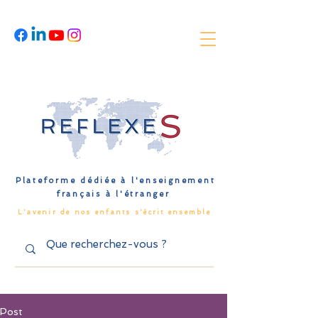
Plateforme dédiée à l'enseignement
français à l'étranger
L'avenir de nos enfants s'écrit ensemble
Post