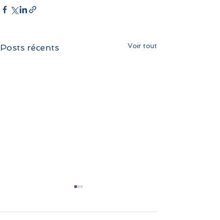
Voir tout
Posts récents