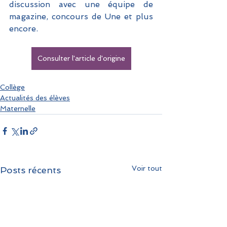
discussion avec une équipe de 
magazine, concours de Une et plus 
encore.  
Consulter l'article d'origine
Collège
Actualités des élèves
Maternelle
Voir tout
Posts récents