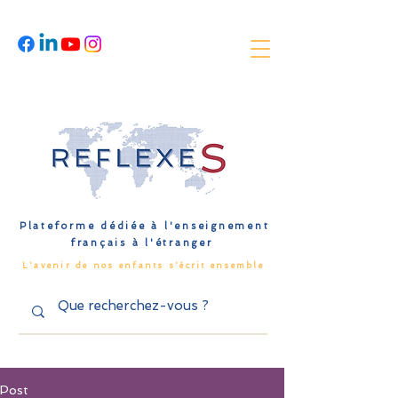
Plateforme dédiée à l'enseignement
français à l'étranger
L'avenir de nos enfants s'écrit ensemble
Post