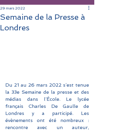
29 mars 2022
Semaine de la Presse à
Londres
Du 21 au 26 mars 2022 s’est tenue 
la 33e Semaine de la presse et des 
médias dans l’École. Le lycée 
français Charles De Gaulle de 
Londres y a participé. Les 
évènements ont été nombreux : 
rencontre avec un auteur, 