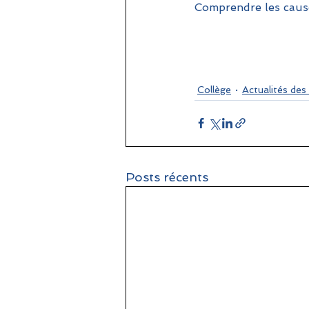
Comprendre les cause
Collège
Actualités des
Posts récents