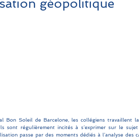
isation géopolitique
al Bon Soleil de Barcelone, les collégiens travaillent la
ls sont régulièrement incités à s’exprimer sur le sujet
lisation passe par des moments dédiés à l’analyse des ca