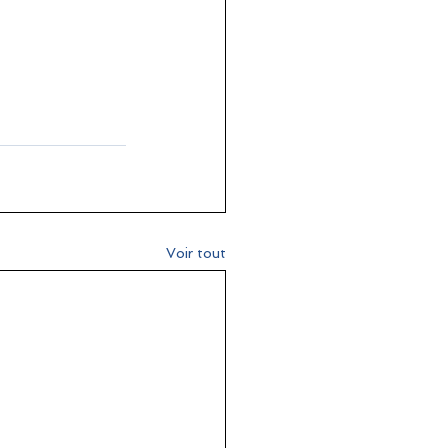
Voir tout