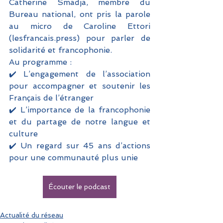
Catherine Smadja, membre du 
Bureau national, ont pris la parole 
au micro de Caroline Ettori 
(lesfrancais.press) pour parler de 
solidarité et francophonie.
Au programme :
✔️ L’engagement de l’association 
pour accompagner et soutenir les 
Français de l’étranger 
✔️ L’importance de la francophonie 
et du partage de notre langue et 
culture
✔️ Un regard sur 45 ans d’actions 
pour une communauté plus unie 
Écouter le podcast
Actualité du réseau