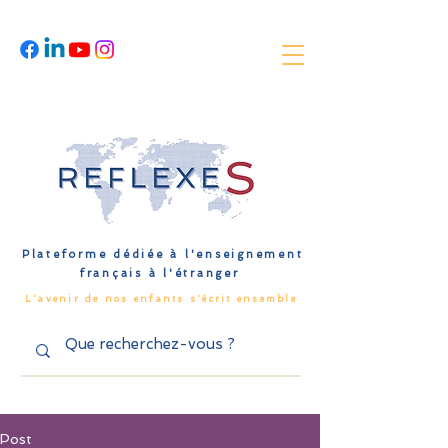
Plateforme dédiée à l'enseignement
français à l'étranger
L'avenir de nos enfants s'écrit ensemble
Post