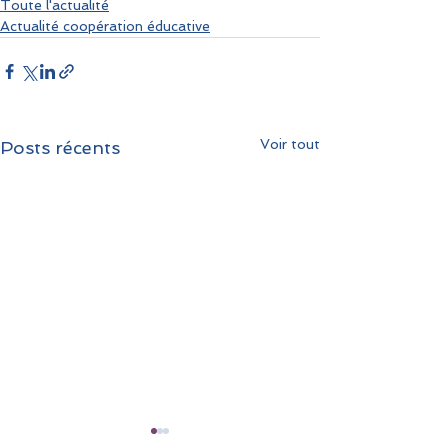
Toute l'actualité
Actualité coopération éducative
Voir tout
Posts récents