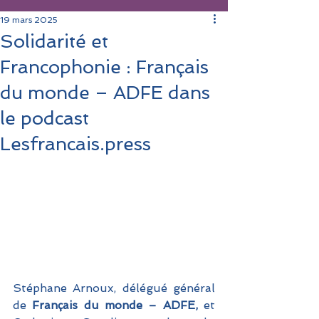
19 mars 2025
Solidarité et
Francophonie : Français
du monde – ADFE dans
le podcast
Lesfrancais.press
Stéphane Arnoux, délégué général 
de
 Français du monde – ADFE, 
et 