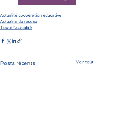
Actualité coopération éducative
Actualité du réseau
Toute l'actualité
Voir tout
Posts récents