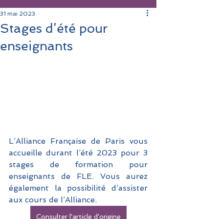
31 mai 2023
Stages d’été pour
enseignants
L’Alliance Française de Paris vous 
accueille durant l’été 2023 pour 3 
stages de formation pour 
enseignants de FLE. Vous aurez 
également la possibilité d’assister 
aux cours de l’Alliance. 
Consulter l'article d'origine