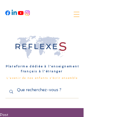
Plateforme dédiée à l'enseignement
français à l'étranger
L'avenir de nos enfants s'écrit ensemble
Post