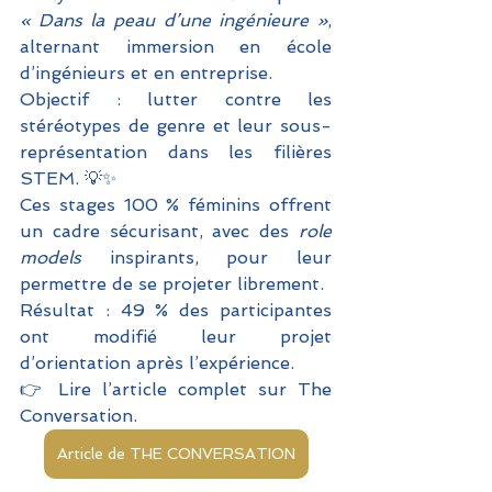
« Dans la peau d’une ingénieure »
, 
alternant immersion en école 
d’ingénieurs et en entreprise. 
Objectif : lutter contre les 
stéréotypes de genre et leur sous-
représentation dans les filières 
STEM. 💡✨ 
Ces stages 100 % féminins offrent 
un cadre sécurisant, avec des 
role 
models
 inspirants, pour leur 
permettre de se projeter librement. 
Résultat : 49 % des participantes 
ont modifié leur projet 
d’orientation après l’expérience.
👉 Lire l’article complet sur The 
Conversation.
Article de THE CONVERSATION