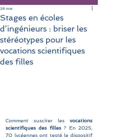
26 mai
Stages en écoles
d’ingénieurs : briser les
stéréotypes pour les
vocations scientifiques
des filles
Comment susciter les 
vocations 
scientifiques des filles
 ? En 2025, 
70 lycéennes ont testé le dispositif 