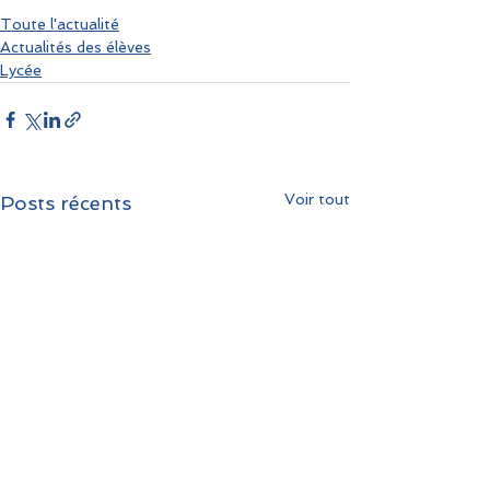
Toute l'actualité
Actualités des élèves
Lycée
Voir tout
Posts récents