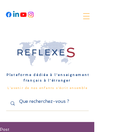
Plateforme dédiée à l'enseignement
français à l'étranger
L'avenir de nos enfants s'écrit ensemble
Post