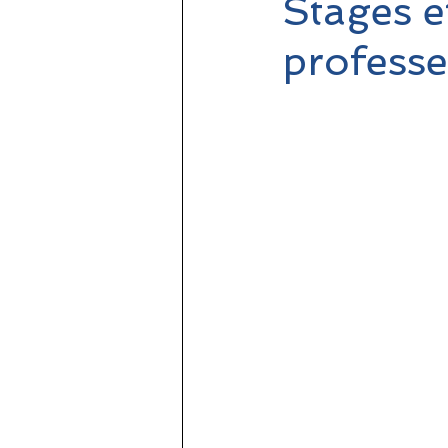
Stages e
professe