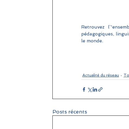
Retrouvez l`'ensemb
pédagogiques, lingui
le monde.
Actualité du réseau
To
Posts récents