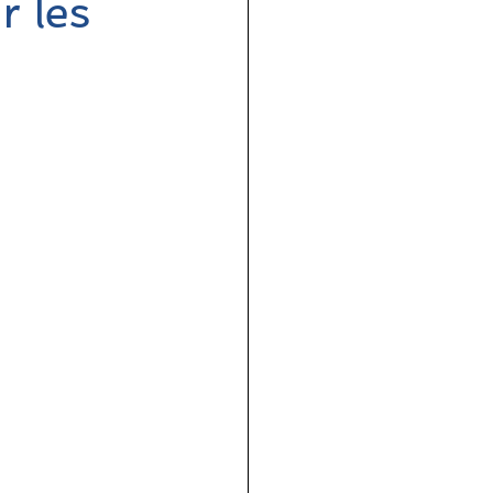
r les