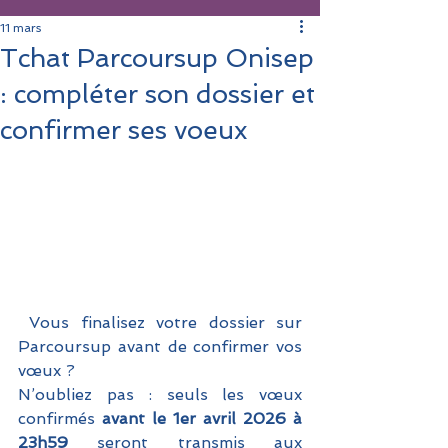
11 mars
Tchat Parcoursup Onisep
: compléter son dossier et
confirmer ses voeux
 Vous finalisez votre dossier sur 
Parcoursup avant de confirmer vos 
vœux ? 
N’oubliez pas : seuls les vœux 
confirmés 
avant le 1er avril 2026 à 
23h59
 seront transmis aux 