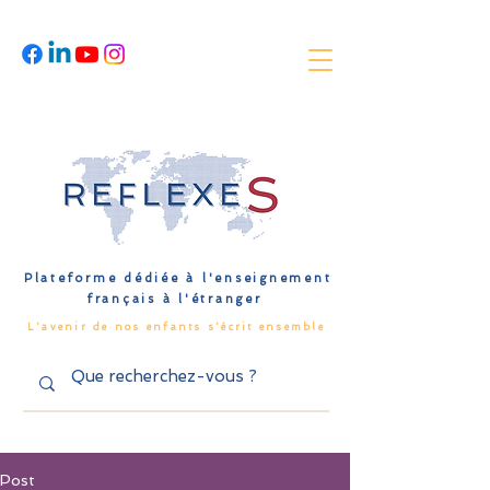
Plateforme dédiée à l'enseignement
français à l'étranger
L'avenir de nos enfants s'écrit ensemble
Post