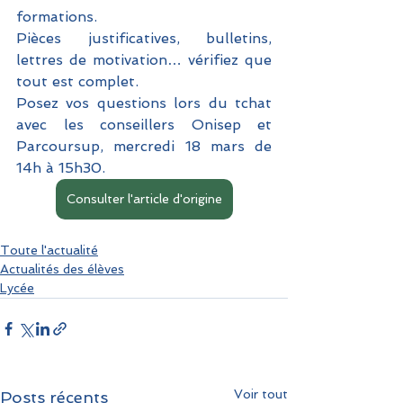
formations. 
Pièces justificatives, bulletins, 
lettres de motivation… vérifiez que 
tout est complet. 
Posez vos questions lors du tchat 
avec les conseillers Onisep et 
Parcoursup, mercredi 18 mars de 
14h à 15h30.
Consulter l'article d'origine
Toute l'actualité
Actualités des élèves
Lycée
Voir tout
Posts récents